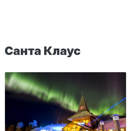
Санта Клаус