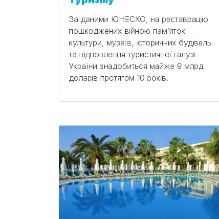
За даними ЮНЕСКО, на реставрацію
пошкоджених війною пам’яток
культури, музеїв, історичних будівель
та відновлення туристичної галузі
України знадобиться майже 9 млрд
доларів протягом 10 років.