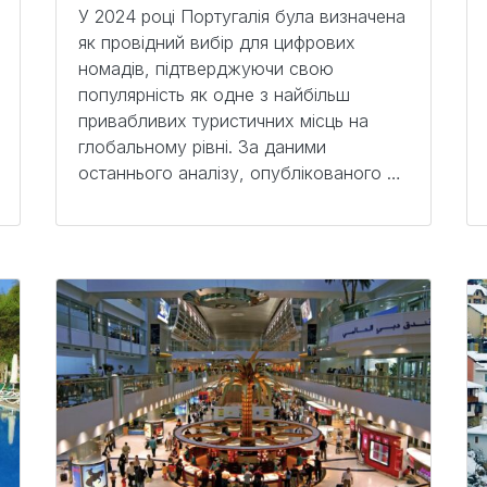
У 2024 році Португалія була визначена
як провідний вибір для цифрових
номадів, підтверджуючи свою
популярність як одне з найбільш
привабливих туристичних місць на
глобальному рівні. За даними
останнього аналізу, опублікованого …