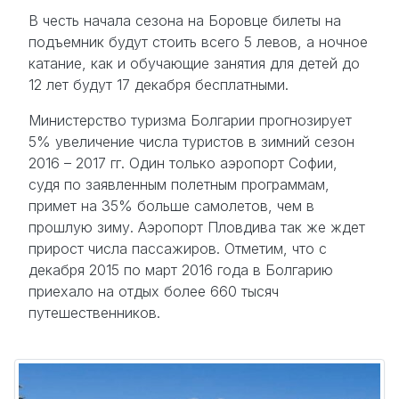
В честь начала сезона на Боровце билеты на
подъемник будут стоить всего 5 левов, а ночное
катание, как и обучающие занятия для детей до
12 лет будут 17 декабря бесплатными.
Министерство туризма Болгарии прогнозирует
5% увеличение числа туристов в зимний сезон
2016 – 2017 гг. Один только аэропорт Софии,
судя по заявленным полетным программам,
примет на 35% больше самолетов, чем в
прошлую зиму. Аэропорт Пловдива так же ждет
прирост числа пассажиров. Отметим, что с
декабря 2015 по март 2016 года в Болгарию
приехало на отдых более 660 тысяч
путешественников.