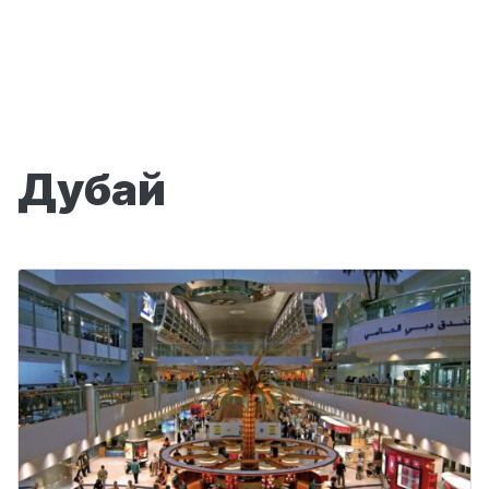
Дубай